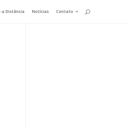
 a Distância
Notícias
Contato