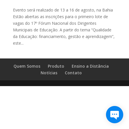
Evento será realizado de 13 a 16 de agosto, na Bahia
Estão abertas as inscrições para o primeiro lote de
vagas do 17º Fórum Nacional dos Dirigentes
Municipais de Educação. A partir do tema “Qualidade
da Educação: financiamento, gestão e aprendizagem”,
este...
Quem Somos
Produto
Ensino a Distância
Notícias
Contato