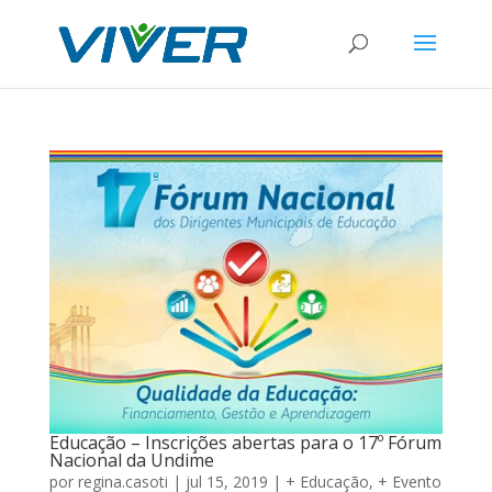
Educação – Inscrições abertas para o 17º Fórum
Nacional da Undime
por
regina.casoti
|
jul 15, 2019
|
+ Educação
,
+ Evento