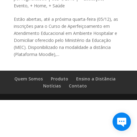
Evento
,
+ Home
,
+ Saúde
Estão abertas, até a próxima quarta-feira (05/12), as
inscrições para o Curso de Aperfeiçoamento em
Atendimento Educacional em Ambiente Hospitalar e
Domiciliar oferecido pelo Ministério da Educação
(MEC). Disponibilizado na modalidade a distância
(Plataforma Moodle),...
Quem Somos
Produto
Ensino a Distância
Notícias
Contato