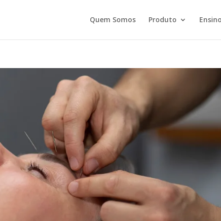
Quem Somos
Produto
Ensino