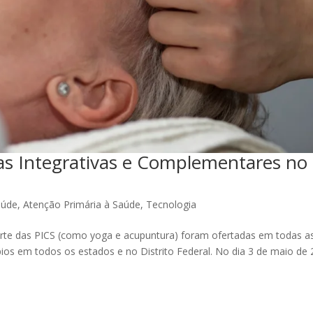
icas Integrativas e Complementares no
aúde
,
Atenção Primária à Saúde
,
Tecnologia
rte das PICS (como yoga e acupuntura) foram ofertadas em todas a
ípios em todos os estados e no Distrito Federal. No dia 3 de maio de