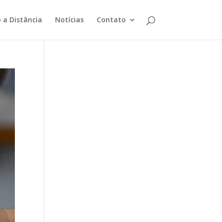
 a Distância
Notícias
Contato