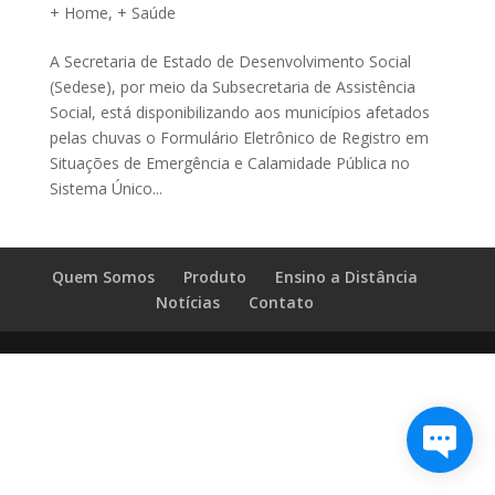
+ Home
,
+ Saúde
A Secretaria de Estado de Desenvolvimento Social
(Sedese), por meio da Subsecretaria de Assistência
Social, está disponibilizando aos municípios afetados
pelas chuvas o Formulário Eletrônico de Registro em
Situações de Emergência e Calamidade Pública no
Sistema Único...
Quem Somos
Produto
Ensino a Distância
Notícias
Contato