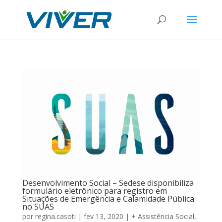
Desenvolvimento Social – Sedese disponibiliza
formulário eletrônico para registro em
Situações de Emergência e Calamidade Pública
no SUAS
por
regina.casoti
|
fev 13, 2020
|
+ Assistência Social
,