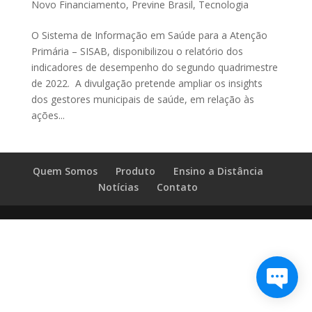
Novo Financiamento
,
Previne Brasil
,
Tecnologia
O Sistema de Informação em Saúde para a Atenção
Primária – SISAB, disponibilizou o relatório dos
indicadores de desempenho do segundo quadrimestre
de 2022. A divulgação pretende ampliar os insights
dos gestores municipais de saúde, em relação às
ações...
Quem Somos
Produto
Ensino a Distância
Notícias
Contato