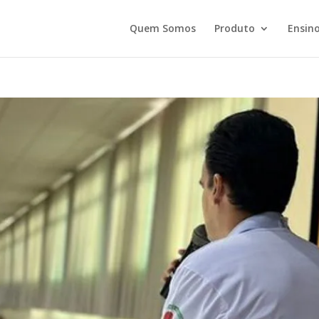
Quem Somos
Produto
Ensino