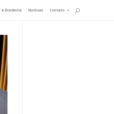
 a Distância
Notícias
Contato