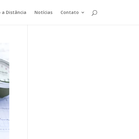
 a Distância
Notícias
Contato