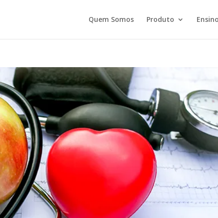
Quem Somos
Produto
Ensino