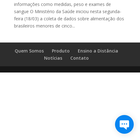
informações como medidas, peso e exames de
sangue O Ministério da Saúde iniciou nesta segunda-
feira (18/03) a coleta de dados sobre alimentação dos
brasileiros menores de cinco...
Quem Somos
Produto
Ensino a Distância
Notícias
Contato