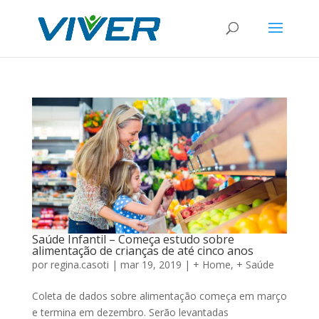
Saúde Infantil – Começa estudo sobre
alimentação de crianças de até cinco anos
por
regina.casoti
|
mar 19, 2019
|
+ Home
,
+ Saúde
Coleta de dados sobre alimentação começa em março
e termina em dezembro. Serão levantadas