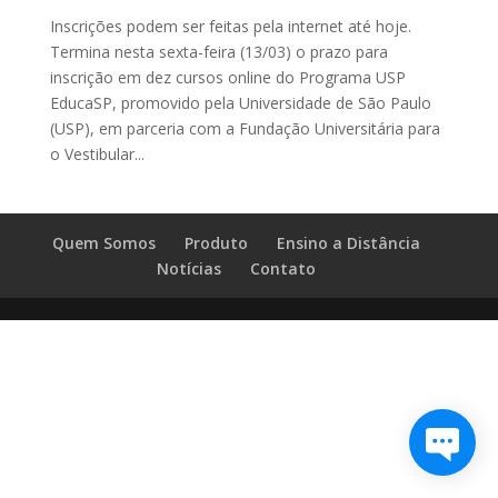
Inscrições podem ser feitas pela internet até hoje.
Termina nesta sexta-feira (13/03) o prazo para
inscrição em dez cursos online do Programa USP
EducaSP, promovido pela Universidade de São Paulo
(USP), em parceria com a Fundação Universitária para
o Vestibular...
Quem Somos
Produto
Ensino a Distância
Notícias
Contato