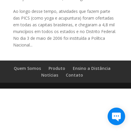
Ao longo desse tempo, atividades que fazem parte
das PICS (como yoga e acupuntura) foram ofertadas
em todas as capitais brasileiras, e chegaram a 4,8 mil
municípios em todos os estados e no Distrito Federal.
No dia 3 de maio de 2006 foi instituída a Política
Nacional...
Quem Somos
Produto
Ensino a Distância
Notícias
Contato