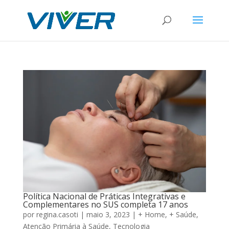
Política Nacional de Práticas Integrativas e
Complementares no SUS completa 17 anos
por
regina.casoti
|
maio 3, 2023
|
+ Home
,
+ Saúde
,
Atenção Primária à Saúde
,
Tecnologia