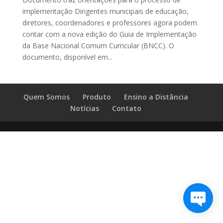
implementação Dirigentes municipais de educação,
diretores, coordenadores e professores agora podem
contar com a nova edição do Guia de Implementação
da Base Nacional Comum Curricular (BNCC). O
documento, disponível em...
Quem Somos
Produto
Ensino a Distância
Notícias
Contato