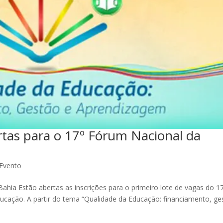
rtas para o 17º Fórum Nacional da
Evento
Bahia Estão abertas as inscrições para o primeiro lote de vagas do 1
ucação. A partir do tema “Qualidade da Educação: financiamento, ge