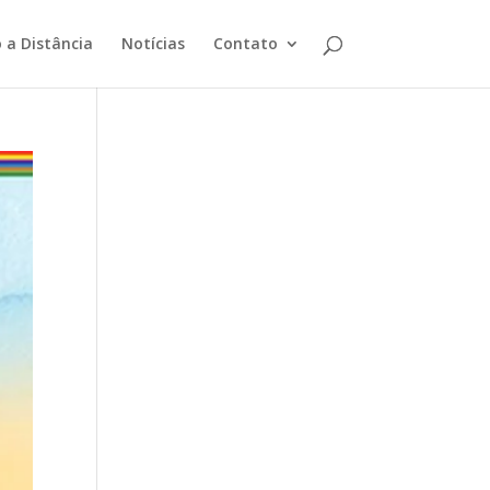
 a Distância
Notícias
Contato