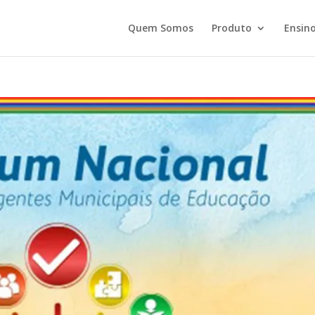
Quem Somos
Produto
Ensino