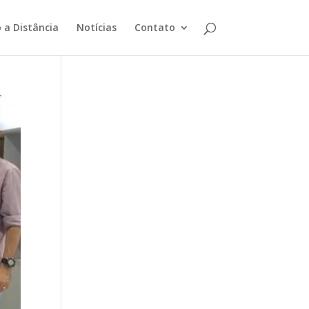
 a Distância
Notícias
Contato