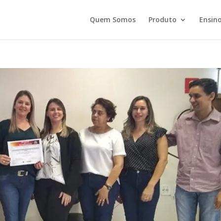
Quem Somos
Produto
Ensino