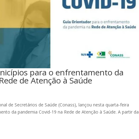
nicípios para o enfrentamento da
Rede de Atenção à Saúde
l de Secretários de Saúde (Conass), lançou nesta quarta-feira
mento da pandemia Covid-19 na Rede de Atenção à Saúde. A partir da