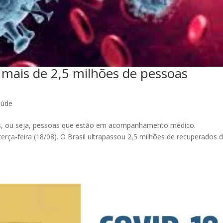
a mais de 2,5 milhões de pessoas
aúde
os, ou seja, pessoas que estão em acompanhamento médico.
rça-feira (18/08). O Brasil ultrapassou 2,5 milhões de recuperados 