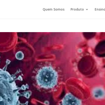
Quem Somos
Produto
Ensino