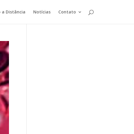
 a Distância
Notícias
Contato