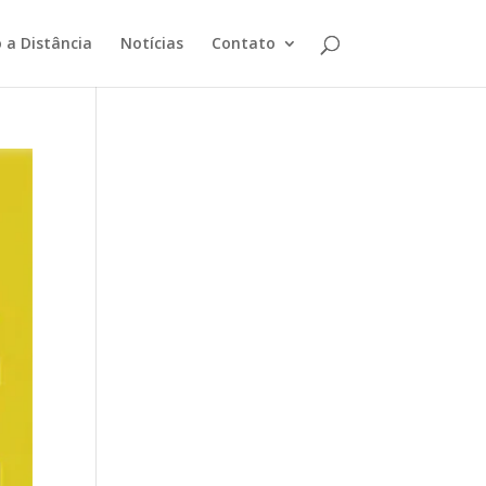
 a Distância
Notícias
Contato