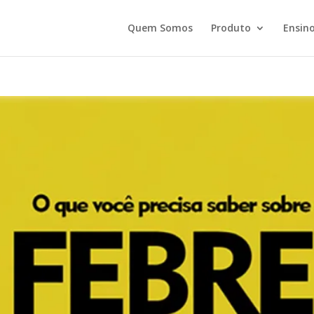
Quem Somos
Produto
Ensino