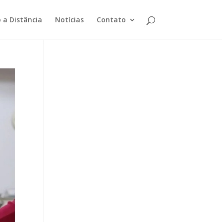
 a Distância
Notícias
Contato