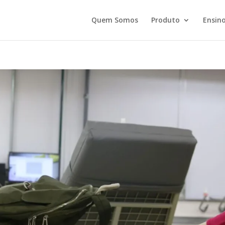
Quem Somos
Produto
Ensino