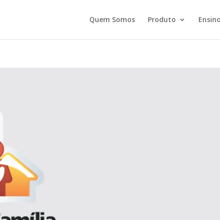
Quem Somos
Produto
Ensino