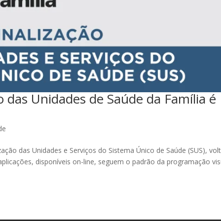
ão das Unidades de Saúde da Família é
de
ização das Unidades e Serviços do Sistema Único de Saúde (SUS), vol
aplicações, disponíveis on-line, seguem o padrão da programação vis