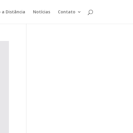
 a Distância
Notícias
Contato