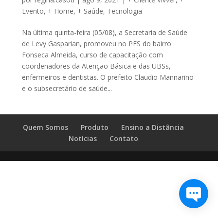
Evento
,
+ Home
,
+ Saúde
,
Tecnologia
Na última quinta-feira (05/08), a Secretaria de Saúde
de Levy Gasparian, promoveu no PFS do bairro
Fonseca Almeida, curso de capacitação com
coordenadores da Atenção Básica e das UBSs,
enfermeiros e dentistas. O prefeito Claudio Mannarino
e o subsecretário de saúde...
Quem Somos
Produto
Ensino a Distância
Notícias
Contato