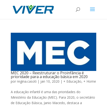
MEC 2020 – Reestruturar o Proinfância é
prioridade para a educação básica em 2020
por
regina.casoti
|
jan 10, 2020
|
+ Educação
,
+ Home
A educação infantil é uma das prioridades do
Ministério da Educação (MEC). Para 2020, o secretário
de Educação Básica, Janio Macedo, destaca a