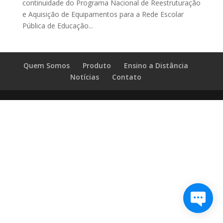
continuidade do Programa Nacional de Reestruturação
e Aquisição de Equipamentos para a Rede Escolar
Pública de Educação...
Quem Somos
Produto
Ensino a Distância
Notícias
Contato