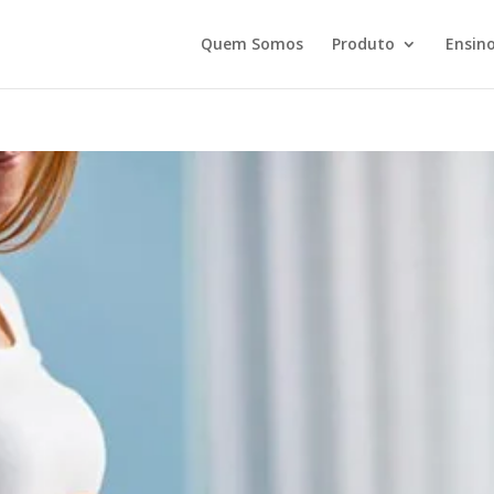
Quem Somos
Produto
Ensino