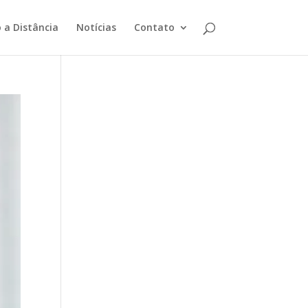
 a Distância
Notícias
Contato