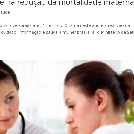
te na redução da mortalidade matern
Saúde
 será celebrada até 31 de maio. O tema deste ano é a redução da
cuidado, informação e saúde à mulher brasileira, o Ministério da Sa