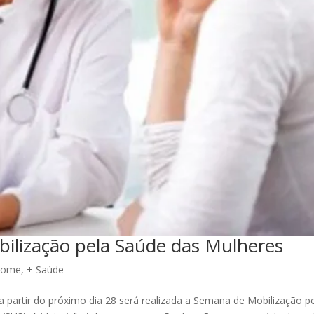
bilização pela Saúde das Mulheres
Home
,
+ Saúde
partir do próximo dia 28 será realizada a Semana de Mobilização p