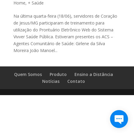
Home
,
+ Saúde
Na última quarta-feira (18/06), servidores de Coração
de Jesus/MG participaram de treinamento para
utilização do Prontuário Eletrônico Web do Sistema
Vivver Saúde Pública. Estiveram presentes os ACS –
Agentes Comunitário de Saúde: Girlene da Silva
Moreira João Manoel...
Quem Somos
Produto
Ensino a Distância
Notícias
Contato