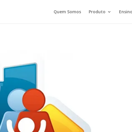
Quem Somos
Produto
Ensino