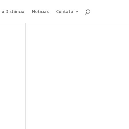
 a Distância
Notícias
Contato