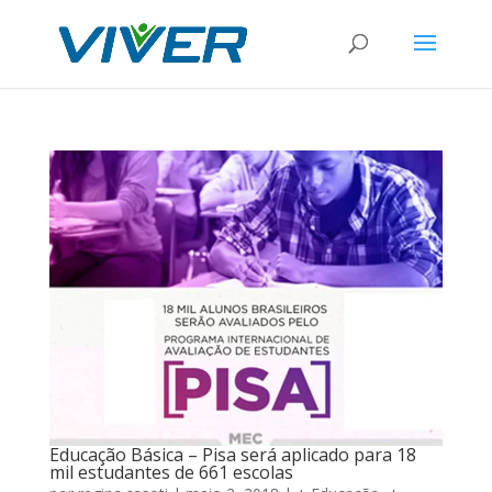
Educação Básica – Pisa será aplicado para 18
mil estudantes de 661 escolas