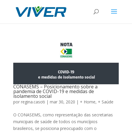
CONASEMS – Posicionamento sobre a
pandemia de COVID-19 e medidas de
isolamento social
por
regina.casoti
|
mar 30, 2020
|
+ Home
,
+ Saúde
O CONASEMS, como representação das secretarias
municipais de saúde de todos os municípios
brasileiros, se posiciona preocupado com o