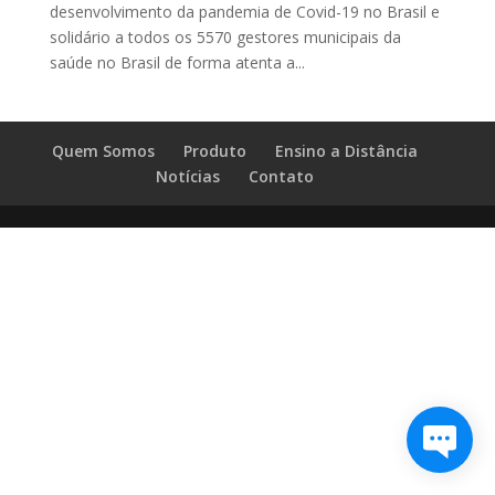
desenvolvimento da pandemia de Covid-19 no Brasil e
solidário a todos os 5570 gestores municipais da
saúde no Brasil de forma atenta a...
Quem Somos
Produto
Ensino a Distância
Notícias
Contato