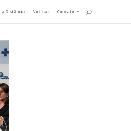
 a Distância
Notícias
Contato