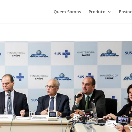
Quem Somos
Produto
Ensino