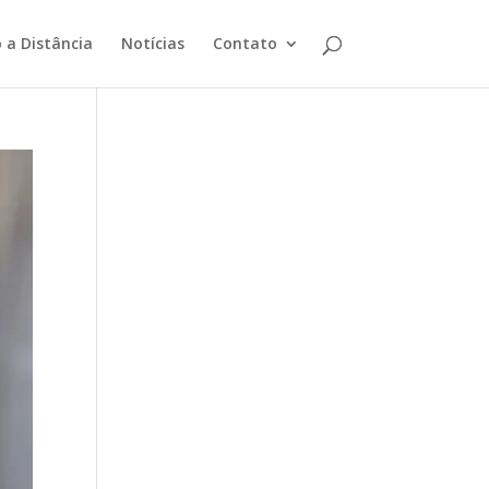
 a Distância
Notícias
Contato