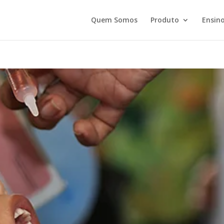
Quem Somos
Produto
Ensino