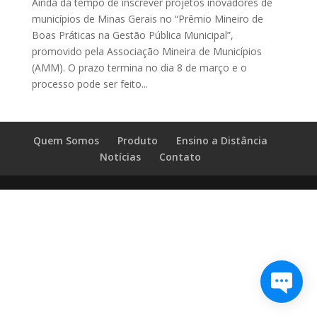
Ainda dá tempo de inscrever projetos inovadores de
municípios de Minas Gerais no “Prêmio Mineiro de
Boas Práticas na Gestão Pública Municipal”,
promovido pela Associação Mineira de Municípios
(AMM). O prazo termina no dia 8 de março e o
processo pode ser feito...
Quem Somos
Produto
Ensino a Distância
Notícias
Contato