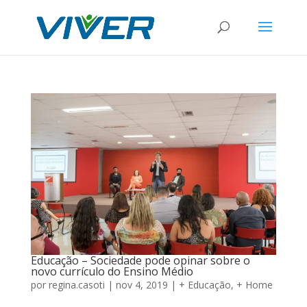
Educação – Sociedade pode opinar sobre o
novo currículo do Ensino Médio
por
regina.casoti
|
nov 4, 2019
|
+ Educação
,
+ Home