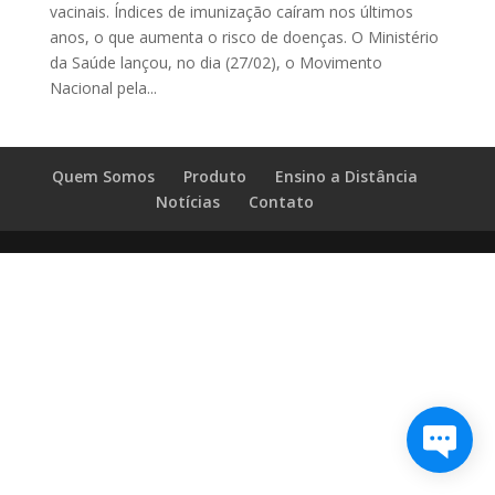
vacinais. Índices de imunização caíram nos últimos
anos, o que aumenta o risco de doenças. O Ministério
da Saúde lançou, no dia (27/02), o Movimento
Nacional pela...
Quem Somos
Produto
Ensino a Distância
Notícias
Contato