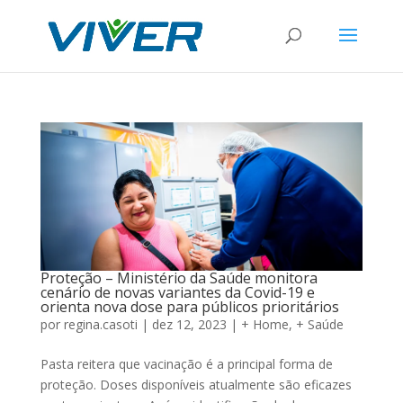
Proteção – Ministério da Saúde monitora
cenário de novas variantes da Covid-19 e
orienta nova dose para públicos prioritários
por
regina.casoti
|
dez 12, 2023
|
+ Home
,
+ Saúde
Pasta reitera que vacinação é a principal forma de
proteção. Doses disponíveis atualmente são eficazes