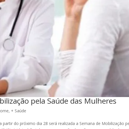
bilização pela Saúde das Mulheres
Home
,
+ Saúde
partir do próximo dia 28 será realizada a Semana de Mobilização p