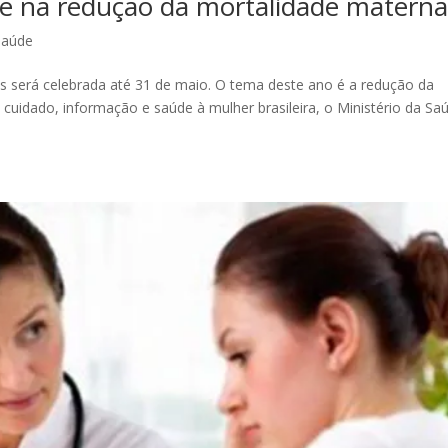
te na redução da mortalidade matern
Saúde
 será celebrada até 31 de maio. O tema deste ano é a redução da
cuidado, informação e saúde à mulher brasileira, o Ministério da Sa