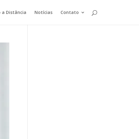
 a Distância
Notícias
Contato