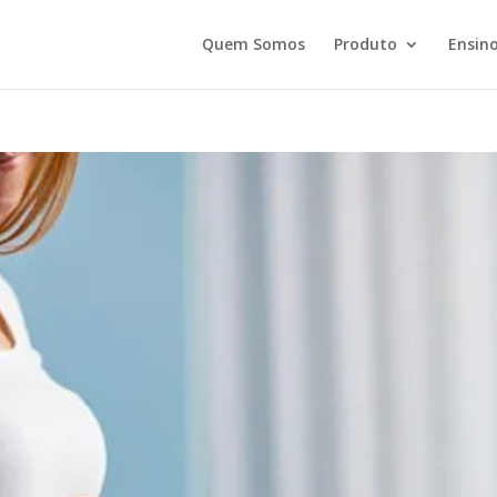
Quem Somos
Produto
Ensino