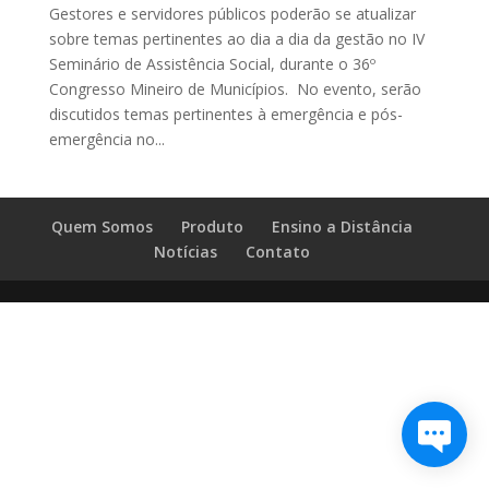
Gestores e servidores públicos poderão se atualizar
sobre temas pertinentes ao dia a dia da gestão no IV
Seminário de Assistência Social, durante o 36º
Congresso Mineiro de Municípios. No evento, serão
discutidos temas pertinentes à emergência e pós-
emergência no...
Quem Somos
Produto
Ensino a Distância
Notícias
Contato