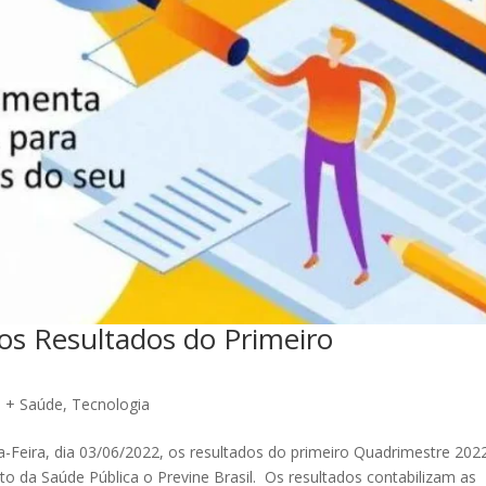
 os Resultados do Primeiro
,
+ Saúde
,
Tecnologia
ta-Feira, dia 03/06/2022, os resultados do primeiro Quadrimestre 202
o da Saúde Pública o Previne Brasil. Os resultados contabilizam as