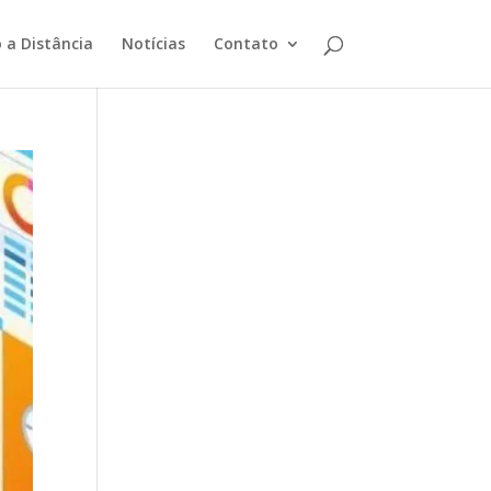
 a Distância
Notícias
Contato