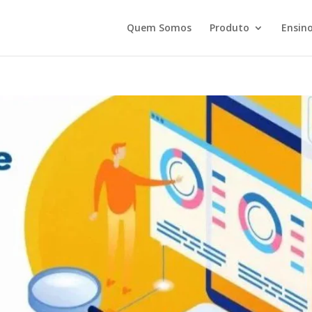
Quem Somos
Produto
Ensino