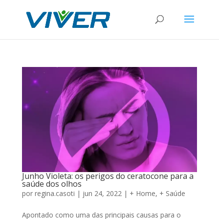
Junho Violeta: os perigos do ceratocone para a
saúde dos olhos
por
regina.casoti
|
jun 24, 2022
|
+ Home
,
+ Saúde
Apontado como uma das principais causas para o