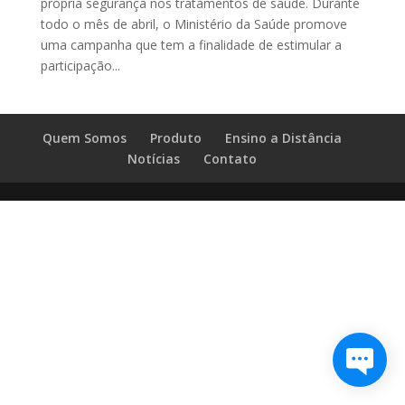
própria segurança nos tratamentos de saúde. Durante
todo o mês de abril, o Ministério da Saúde promove
uma campanha que tem a finalidade de estimular a
participação...
Quem Somos
Produto
Ensino a Distância
Notícias
Contato