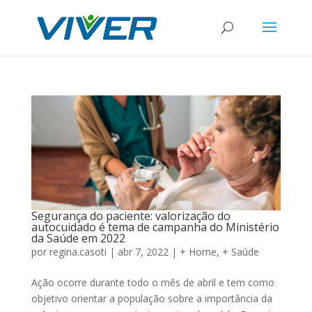
Segurança do paciente: valorização do
autocuidado é tema de campanha do Ministério
da Saúde em 2022
por
regina.casoti
|
abr 7, 2022
|
+ Home
,
+ Saúde
Ação ocorre durante todo o mês de abril e tem como
objetivo orientar a população sobre a importância da