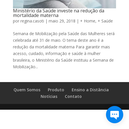
Ministério da Saúde investe na redução da
mortalidade materna
por
regina.casoti
|
maio 29, 2018
|
+ Home
,
+ Saúde
Semana de Mobilização pela Saúde das Mulheres será
celebrada até 31 de maio. O tema deste ano é a
redução da mortalidade materna Para garantir mais
acesso, cuidado, informação e saúde à mulher
brasileira, o Ministério da Saúde instituiu a Semana de
Mobilização...
Quem Somos
Produto
Ensino a Distância
Notícias
Contato