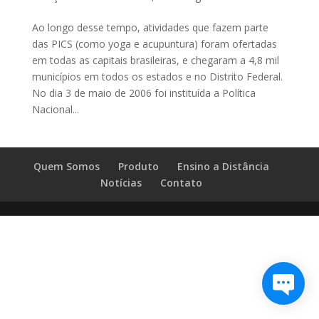
Ao longo desse tempo, atividades que fazem parte
das PICS (como yoga e acupuntura) foram ofertadas
em todas as capitais brasileiras, e chegaram a 4,8 mil
municípios em todos os estados e no Distrito Federal.
No dia 3 de maio de 2006 foi instituída a Política
Nacional...
Quem Somos
Produto
Ensino a Distância
Notícias
Contato