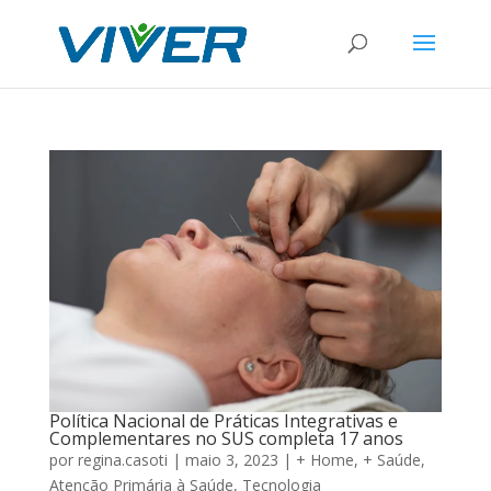
Política Nacional de Práticas Integrativas e
Complementares no SUS completa 17 anos
por
regina.casoti
|
maio 3, 2023
|
+ Home
,
+ Saúde
,
Atenção Primária à Saúde
,
Tecnologia