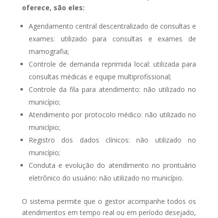
oferece, são eles:
Agendamento central descentralizado de consultas e
exames: utilizado para consultas e exames de
mamografia;
Controle de demanda reprimida local: utilizada para
consultas médicas e equipe multiprofissional;
Controle da fila para atendimento: não utilizado no
município;
Atendimento por protocolo médico: não utilizado no
município;
Registro dos dados clínicos: não utilizado no
município;
Conduta e evolução do atendimento no prontuário
eletrônico do usuário: não utilizado no município.
O sistema permite que o gestor acompanhe todos os
atendimentos em tempo real ou em período desejado,