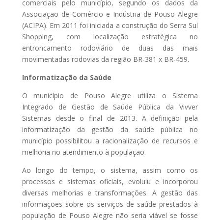
comerciais pelo município, segundo os dados da
Associação de Comércio e Indústria de Pouso Alegre
(ACIPA). Em 2011 foi iniciada a construção do Serra Sul
Shopping, com localização estratégica no
entroncamento rodoviário de duas das mais
movimentadas rodovias da região BR-381 x BR-459.
Informatização da Saúde
O município de Pouso Alegre utiliza o Sistema
Integrado de Gestão de Saúde Pública da Vivver
Sistemas desde o final de 2013. A definição pela
informatização da gestão da saúde pública no
município possibilitou a racionalização de recursos e
melhoria no atendimento à população.
Ao longo do tempo, o sistema, assim como os
processos e sistemas oficiais, evoluiu e incorporou
diversas melhorias e transformações. A gestão das
informações sobre os serviços de saúde prestados à
população de Pouso Alegre não seria viável se fosse