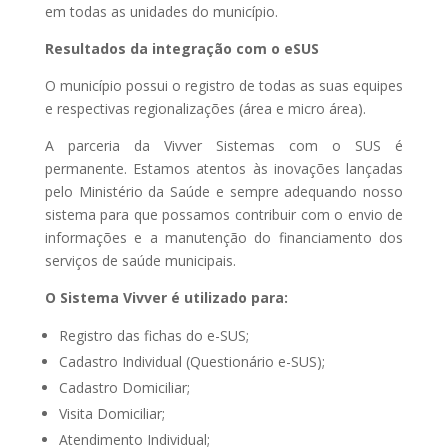
em todas as unidades do município.
Resultados da integração com o eSUS
O município possui o registro de todas as suas equipes
e respectivas regionalizações (área e micro área).
A parceria da Vivver Sistemas com o SUS é
permanente. Estamos atentos às inovações lançadas
pelo Ministério da Saúde e sempre adequando nosso
sistema para que possamos contribuir com o envio de
informações e a manutenção do financiamento dos
serviços de saúde municipais.
O Sistema Vivver é utilizado para:
Registro das fichas do e-SUS;
Cadastro Individual (Questionário e-SUS);
Cadastro Domiciliar;
Visita Domiciliar;
Atendimento Individual;