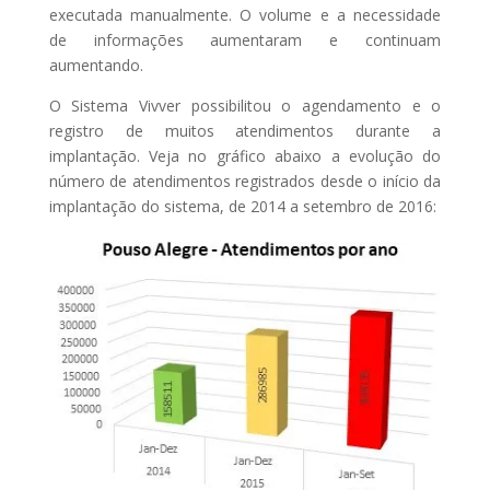
executada manualmente. O volume e a necessidade
de informações aumentaram e continuam
aumentando.
O Sistema Vivver possibilitou o agendamento e o
registro de muitos atendimentos durante a
implantação. Veja no gráfico abaixo a evolução do
número de atendimentos registrados desde o início da
implantação do sistema, de 2014 a setembro de 2016: