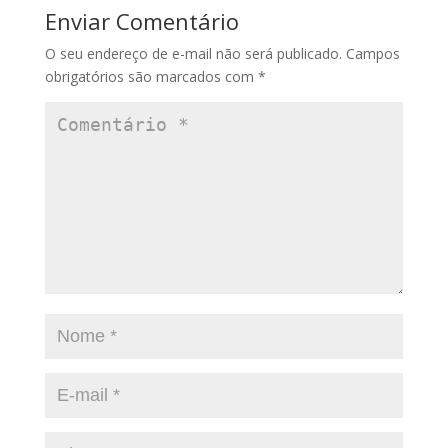
Enviar Comentário
O seu endereço de e-mail não será publicado.
Campos
obrigatórios são marcados com
*