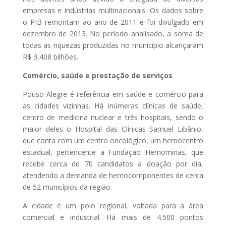
empresas e indústrias multinacionais. Os dados sobre
o PIB remontam ao ano de 2011 e foi divulgado em
dezembro de 2013. No período analisado, a soma de
todas as riquezas produzidas no município alcançaram
R$ 3,408 bilhões.
Comércio, saúde e prestação de serviços
Pouso Alegre é referência em saúde e comércio para
as cidades vizinhas. Há inúmeras clínicas de saúde,
centro de medicina nuclear e três hospitais, sendo o
maior deles o Hospital das Clínicas Samuel Libânio,
que conta com um centro oncológico, um hemocentro
estadual, pertencente a Fundação Hemominas, que
recebe cerca de 70 candidatos a doação por dia,
atendendo a demanda de hemocomponentes de cerca
de 52 municípios da região.
A cidade é um polo regional, voltada para a área
comercial e industrial. Há mais de 4.500 pontos