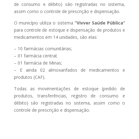
de consumo e débito) são registradas no sistema,
assim como o controle de prescrição e dispensação.
O município utiliza o sistema
“Vivver Saúde Pública”
para controle de estoque e dispensação de produtos e
medicamentos em 14 unidades, são elas:
– 10 farmácias comunitárias;
– 01 farmácia central;
– 01 farmácia de Minas;
– E ainda 02 almoxarifados de medicamentos e
produtos (CAF).
Todas as movimentações de estoque (pedido de
produtos, transferências, registro de consumo e
débito) são registradas no sistema, assim como o
controle de prescrição e dispensação.