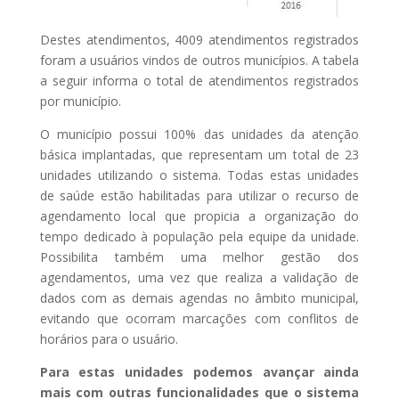
Destes atendimentos, 4009 atendimentos registrados
foram a usuários vindos de outros municípios. A tabela
a seguir informa o total de atendimentos registrados
por município.
O município possui 100% das unidades da atenção
básica implantadas, que representam um total de 23
unidades utilizando o sistema. Todas estas unidades
de saúde estão habilitadas para utilizar o recurso de
agendamento local que propicia a organização do
tempo dedicado à população pela equipe da unidade.
Possibilita também uma melhor gestão dos
agendamentos, uma vez que realiza a validação de
dados com as demais agendas no âmbito municipal,
evitando que ocorram marcações com conflitos de
horários para o usuário.
Para estas unidades podemos avançar ainda
mais com outras funcionalidades que o sistema