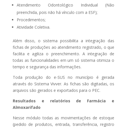
Atendimento Odontológico Individual (Não
preenchida, pois não há vínculo com a ESF);
Procedimentos;
Atividade Coletiva.
Além disso, o sistema possibilita a integração das
fichas de produções ao atendimento registrado, o que
facilita e agiliza o preenchimento. A integração de
todas as funcionalidades em um só sistema otimiza o
tempo e segurança das informações.
Toda produção do e-SUS no município é gerada
através do Sistema Vivver. As fichas são digitadas, os
arquivos são gerados e exportados para o PEC.
Resultados e relatórios de Farmácia e
Almoxarifado
Nesse módulo todas as movimentações de estoque
(pedido de produtos, entrada, transferência, registro