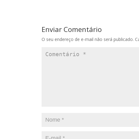
Enviar Comentário
O seu endereço de e-mail não será publicado.
C