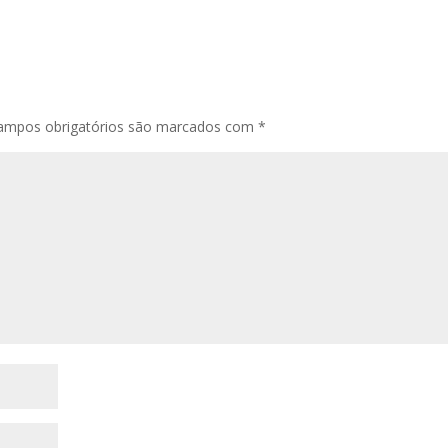
ampos obrigatórios são marcados com
*