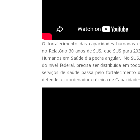
O fortalecimento das capacidades humanas e
no Relatório 30 anos de SUS, que SUS para 20
Humanos em Saúde é a pedra angular. No SUS, 
do nível federal, precisa ser distribuída em to
serviços de saúde passa pelo fortalecimento 
defende a coordenadora técnica de Capacidade