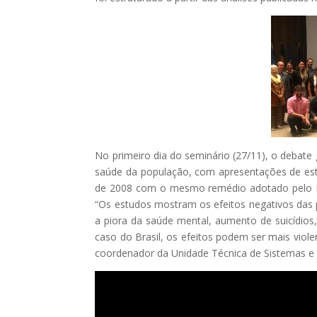
No primeiro dia do seminário (27/11), o debate
saúde da população, com apresentações de estu
de 2008 com o mesmo remédio adotado pelo Bra
“Os estudos mostram os efeitos negativos das 
a piora da saúde mental, aumento de suicídi
caso do Brasil, os efeitos podem ser mais viole
coordenador da Unidade Técnica de Sistemas e