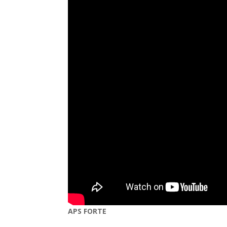
APS FORTE