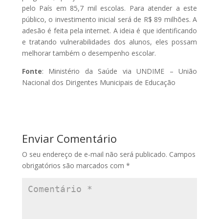
pelo País em 85,7 mil escolas. Para atender a este
público, o investimento inicial será de R$ 89 milhões. A
adesão é feita pela internet. A ideia é que identificando
e tratando vulnerabilidades dos alunos, eles possam
melhorar também o desempenho escolar.
Fonte
: Ministério da Saúde via UNDIME – União
Nacional dos Dirigentes Municipais de Educação
Enviar Comentário
O seu endereço de e-mail não será publicado.
Campos
obrigatórios são marcados com
*