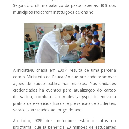
Segundo o último balanço da pasta, apenas 40% dos
municípios indicaram instituições de ensino.
A iniciativa, criada em 2007, resulta de uma parceria
com o Ministério da Educação que pretende promover
ações de saúde pública nas escolas. Nas unidades
credenciadas há eventos para atualização do cartão
de vacina, combate ao Aedes aegypti, incentivo à
prática de exercícios físicos e prevenção de acidentes.
Serão 12 atividades ao longo do ano.
Ao todo, 90% dos municípios estão inscritos no
programa, que já beneficia 20 milhões de estudantes