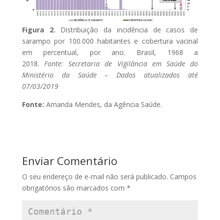
Figura 2.
Distribuição da incidência de casos de
sarampo por 100.000 habitantes e cobertura vacinal
em percentual, por ano. Brasil, 1968 a
2018.
Fonte: Secretaria de Vigilância em Saúde do
Ministério da Saúde – Dados atualizados até
07/03/2019
Fonte:
Amanda Mendes, da Agência Saúde.
Enviar Comentário
O seu endereço de e-mail não será publicado.
Campos
obrigatórios são marcados com
*