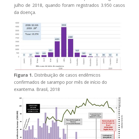
julho de 2018, quando foram registrados 3.950 casos
da doença.
Figura 1.
Distribuição de casos endêmicos
confirmados de sarampo por mês de início do
exantema. Brasil, 2018