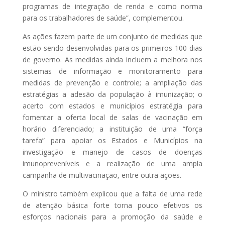
programas de integração de renda e como norma
para os trabalhadores de saúde”, complementou.
As ações fazem parte de um conjunto de medidas que
estão sendo desenvolvidas para os primeiros 100 dias
de governo. As medidas ainda incluem a melhora nos
sistemas de informação e monitoramento para
medidas de prevenção e controle; a ampliação das
estratégias a adesão da população à imunização; o
acerto com estados e municípios estratégia para
fomentar a oferta local de salas de vacinação em
horário diferenciado; a instituição de uma “força
tarefa” para apoiar os Estados e Municípios na
investigação e manejo de casos de doenças
imunopreveníveis e a realização de uma ampla
campanha de multivacinação, entre outra ações.
O ministro também explicou que a falta de uma rede
de atenção básica forte torna pouco efetivos os
esforços nacionais para a promoção da saúde e