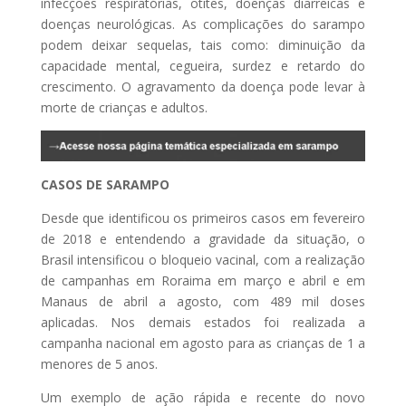
infecções respiratórias, otites, doenças diarreicas e
doenças neurológicas. As complicações do sarampo
podem deixar sequelas, tais como: diminuição da
capacidade mental, cegueira, surdez e retardo do
crescimento. O agravamento da doença pode levar à
morte de crianças e adultos.
CASOS DE SARAMPO
Desde que identificou os primeiros casos em fevereiro
de 2018 e entendendo a gravidade da situação, o
Brasil intensificou o bloqueio vacinal, com a realização
de campanhas em Roraima em março e abril e em
Manaus de abril a agosto, com 489 mil doses
aplicadas. Nos demais estados foi realizada a
campanha nacional em agosto para as crianças de 1 a
menores de 5 anos.
Um exemplo de ação rápida e recente do novo