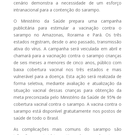
cenário demonstra a necessidade de um esforço
intranacional para a contenção do sarampo.
O Ministério da Saúde prepara uma campanha
publicitária para estimular a vacinação contra o
sarampo no Amazonas, Roraima e Pará. Os três
estados registram, desde o ano passado, transmissão
ativa do vírus. A campanha será veiculada em abril e
chamará para a vacinação contra o sarampo crianças
de seis meses a menores de cinco anos, público com
baixa cobertura vacinal nos três estados e mais
vulnerável para a doença. Esta ação será realizada de
forma seletiva, mediante avaliação e atualização da
situação vacinal dessas crianças para obtenção da
meta preconizada pelo Ministério da Saúde de 95% de
cobertura vacinal contra o sarampo. A vacina contra o
sarampo está disponível gratuitamente nos postos de
saúde de todo o Brasil.
As complicações mais comuns do sarampo são