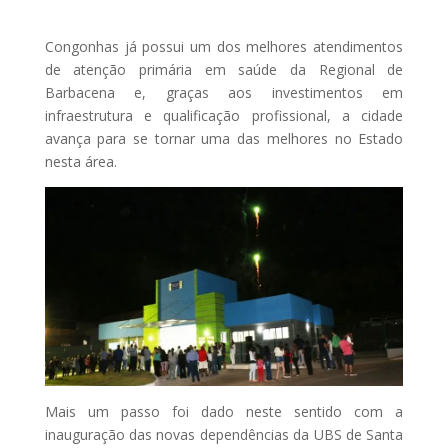
Congonhas já possui um dos melhores atendimentos
de atenção primária em saúde da Regional de
Barbacena e, graças aos investimentos em
infraestrutura e qualificação profissional, a cidade
avança para se tornar uma das melhores no Estado
nesta área.
Mais um passo foi dado neste sentido com a
inauguração das novas dependências da UBS de Santa