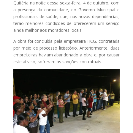
Quitéria na noite dessa sexta-feira, 4 de outubro, com
a presença da comunidade, do Governo Municipal e
profissionais de saúde, que, nas novas dependências,
terão melhores condições de oferecerem um serviço
ainda melhor aos moradores locais.
A obra foi concluída pela empreiteira HCG, contratada
por meio de processo licitatório. Anteriormente, duas
empreiteiras haviam abandonado a obra e, por causar
este atraso, sofreram as sanções contratuais.