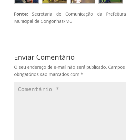
Fonte:
Secretaria de Comunicação da Prefeitura
Municipal de Congonhas/MG
Enviar Comentário
O seu endereço de e-mail não será publicado.
Campos
obrigatórios são marcados com
*