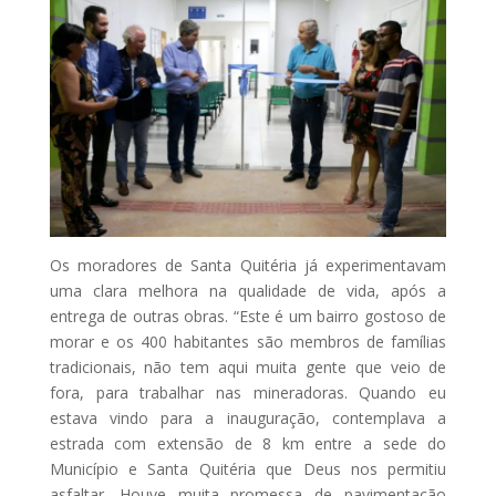
Os moradores de Santa Quitéria já experimentavam
uma clara melhora na qualidade de vida, após a
entrega de outras obras. “Este é um bairro gostoso de
morar e os 400 habitantes são membros de famílias
tradicionais, não tem aqui muita gente que veio de
fora, para trabalhar nas mineradoras. Quando eu
estava vindo para a inauguração, contemplava a
estrada com extensão de 8 km entre a sede do
Município e Santa Quitéria que Deus nos permitiu
asfaltar. Houve muita promessa de pavimentação