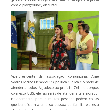
com o playground”, discursou.
Vice-presidente da associação comunitária, Aline
Soares Marcos lembrou: “A política pública é o meio de
atender a todos. Agradeço ao prefeito Zelinho porque,
com esta UBS, ele, ao invés de atender a um morador
isoladamente, porque muitas pessoas pedem coisas
que beneficiam a uma só pessoa ou família, ele está