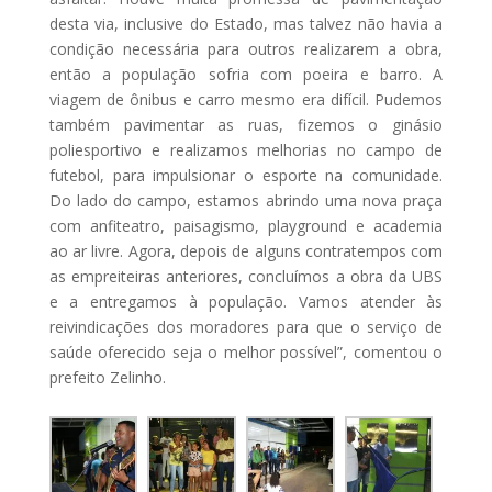
desta via, inclusive do Estado, mas talvez não havia a
condição necessária para outros realizarem a obra,
então a população sofria com poeira e barro. A
viagem de ônibus e carro mesmo era difícil. Pudemos
também pavimentar as ruas, fizemos o ginásio
poliesportivo e realizamos melhorias no campo de
futebol, para impulsionar o esporte na comunidade.
Do lado do campo, estamos abrindo uma nova praça
com anfiteatro, paisagismo, playground e academia
ao ar livre. Agora, depois de alguns contratempos com
as empreiteiras anteriores, concluímos a obra da UBS
e a entregamos à população. Vamos atender às
reivindicações dos moradores para que o serviço de
saúde oferecido seja o melhor possível”, comentou o
prefeito Zelinho.