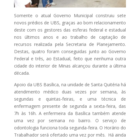
Somente o atual Governo Municipal construiu sete
novos prédios de UBS, graças ao bom relacionamento
deste com os gestores das esferas federal e estadual
nos últimos anos e ao trabalho de captação de
recursos realizada pela Secretaria de Planejamento.
Destas, quatro foram conseguidas junto ao Governo
Federal e três, ao Estadual, feito que nenhuma outra
cidade do interior de Minas alcançou durante a última
década.
Apoio da UBS Basílica, na unidade de Santa Quitéria há
atendimento médico duas vezes por semana, às
segundas e quintas-feiras, e uma técnica de
enfermagem presente de segunda a sexta-feira, das
7h às 16h. A enfermeira da Basílica também atende
uma vez por semana no bairro. O serviço de
odontologia funciona toda segunda-feira. O Horário do
Trabalhador será ofertado uma vez por mês. Há ainda