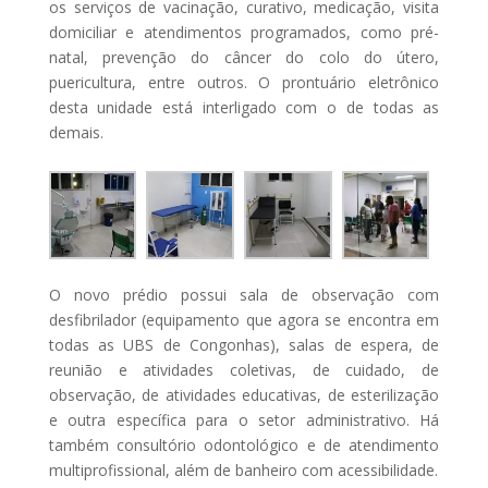
os serviços de vacinação, curativo, medicação, visita
domiciliar e atendimentos programados, como pré-
natal, prevenção do câncer do colo do útero,
puericultura, entre outros. O prontuário eletrônico
desta unidade está interligado com o de todas as
demais.
O novo prédio possui sala de observação com
desfibrilador (equipamento que agora se encontra em
todas as UBS de Congonhas), salas de espera, de
reunião e atividades coletivas, de cuidado, de
observação, de atividades educativas, de esterilização
e outra específica para o setor administrativo. Há
também consultório odontológico e de atendimento
multiprofissional, além de banheiro com acessibilidade.