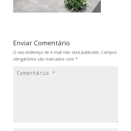
Enviar Comentário
O seu endereço de e-mail não será publicado.
Campos
obrigatórios são marcados com
*