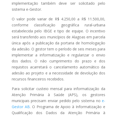
implementação também deve ser solicitado pelo
sistema e-Gestor.
O valor pode variar de R$ 4.250,00 a R$ 11.500,00,
conforme classificação geográfica rural-urbana
estabelecida pelo IBGE e tipo de equipe. O incentivo
será transferido aos municípios de Alagoas em parcela
única após a publicação da portaria de homologação
da adesão. O gestor tem o período de seis meses para
implementar a informatização e regularizar o envio
dos dados. O não cumprimento do prazo e dos
requisitos acarretará o cancelamento automático da
adesão ao projeto e a necessidade de devolução dos
recursos financeiros recebidos.
Para solicitar custeio mensal para informatização da
Atenção Primária à Saúde (APS), os gestores
municipais precisam enviar pedido pelo sistema no
e-
Gestor AB
. O Programa de Apoio à Informatização e
Qualificação dos Dados da Atenção Primária à