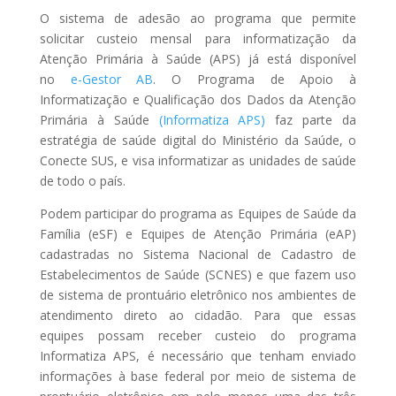
O sistema de adesão ao programa que permite
solicitar custeio mensal para informatização da
Atenção Primária à Saúde (APS) já está disponível
no
e-Gestor AB
. O Programa de Apoio à
Informatização e Qualificação dos Dados da Atenção
Primária à Saúde
(Informatiza APS)
faz parte da
estratégia de saúde digital do Ministério da Saúde, o
Conecte SUS, e visa informatizar as unidades de saúde
de todo o país.
Podem participar do programa as Equipes de Saúde da
Família (eSF) e Equipes de Atenção Primária (eAP)
cadastradas no Sistema Nacional de Cadastro de
Estabelecimentos de Saúde (SCNES) e que fazem uso
de sistema de prontuário eletrônico nos ambientes de
atendimento direto ao cidadão. Para que essas
equipes possam receber custeio do programa
Informatiza APS, é necessário que tenham enviado
informações à base federal por meio de sistema de