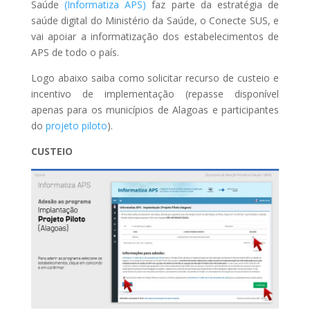
Saúde
(Informatiza APS)
faz parte da estratégia de
saúde digital do Ministério da Saúde, o Conecte SUS, e
vai apoiar a informatização dos estabelecimentos de
APS de todo o país.
Logo abaixo saiba como solicitar recurso de custeio e
incentivo de implementação (repasse disponível
apenas para os municípios de Alagoas e participantes
do
projeto piloto
).
CUSTEIO