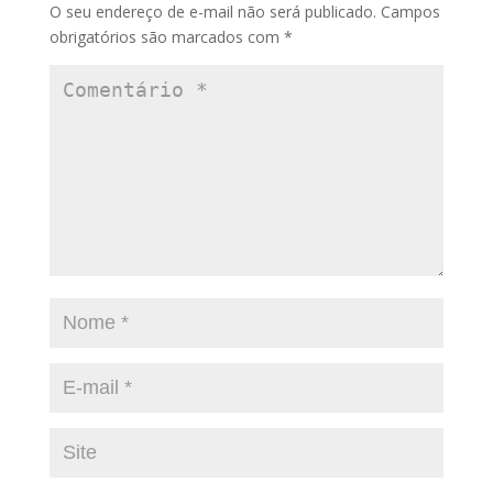
O seu endereço de e-mail não será publicado.
Campos
obrigatórios são marcados com
*