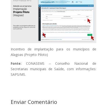
Incentivo de implantação para os municípios de
Alagoas (Projeto Piloto)
Fonte:
CONASEMS – Conselho Nacional de
Secretarias municipais de Saúde, com informações:
SAPS/MS.
Enviar Comentário