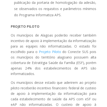
publicação da portaria de homologação da adesão,
se observados os requisitos e parâmetros mínimos
do Programa Informatiza APS.
PROJETO PILOTO
Os municípios de Alagoas poderão receber também
incentivo de apoio à implementação da informatização
para as equipes não informatizadas. O estado foi
escolhido para o
Projeto Piloto
do Conecte SUS pois
os municípios do território alagoano possuem alta
cobertura de Estratégia Saúde da Família (ESF), porém
apenas 24% dos estabelecimentos de APS são
informatizados.
Os municípios desse estado que aderirem ao projeto
piloto receberão incentivo financeiro federal de custeio
de apoio à implementação da informatização para
cada estabelecimento de saúde da APS com eSF ou
eAP não informatizadas. O custeio de apoio à