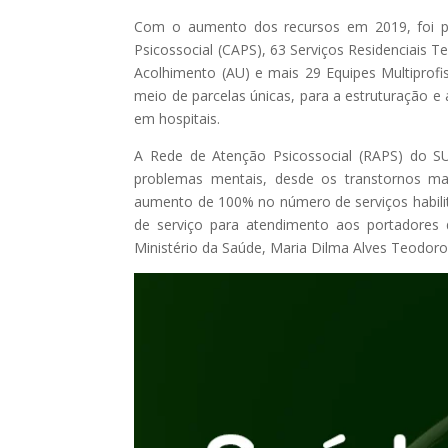
Com o aumento dos recursos em 2019, foi po
Psicossocial (CAPS), 63 Serviços Residenciais T
Acolhimento (AU) e mais 29 Equipes Multiprofi
meio de parcelas únicas, para a estruturação e
em hospitais.
A Rede de Atenção Psicossocial (RAPS) do S
problemas mentais, desde os transtornos 
aumento de 100% no número de serviços habili
de serviço para atendimento aos portadores 
Ministério da Saúde, Maria Dilma Alves Teodoro