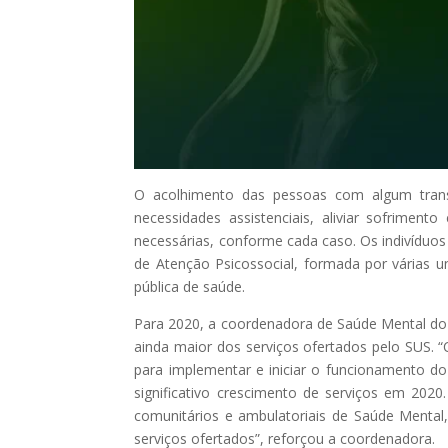
O acolhimento das pessoas com algum transt
necessidades assistenciais, aliviar sofrimen
necessárias, conforme cada caso. Os indivíduo
de Atenção Psicossocial, formada por várias uni
pública de saúde.
Para 2020, a coordenadora de Saúde Mental do 
ainda maior dos serviços ofertados pelo SUS. 
para implementar e iniciar o funcionamento do 
significativo crescimento de serviços em 202
comunitários e ambulatoriais de Saúde Mental,
serviços ofertados”, reforçou a coordenadora.