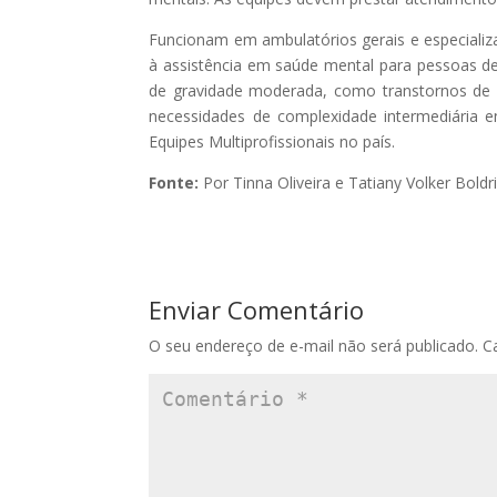
Funcionam em ambulatórios gerais e especializa
à assistência em saúde mental para pessoas de
de gravidade moderada, como transtornos de 
necessidades de complexidade intermediária 
Equipes Multiprofissionais no país.
Fonte:
Por Tinna Oliveira e Tatiany Volker Boldr
Enviar Comentário
O seu endereço de e-mail não será publicado.
C