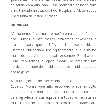
de saúde com qualidade. Esse momento coincide com
a maturidade institucional do Hospital e Maternidade
Therezinha de Jesus”, enfatizou.
DIGNIDADE
“O momento é de muita emoção para todos nós que
nos últimos quinze meses estivemos envolvidos e
atuando para que a UPA se tornasse realidade.
Estamos entregando um equipamento que é muito
maior do que vários hospitais existentes Brasil afora.
Com isso temos a oportunidade de propiciar um
serviço em saúde de qualidade e mais dignidade para a
nossa gente”.
A afirmação é do secretário municipal de Saúde,
Eduardo Morais, que não escondeu a sua emoção
durante a solenidade. Ele aproveitou a oportunidade
para agradecer a sua equipe e a todas as secretarias
municipais pelo empenho em colocar a unidade para