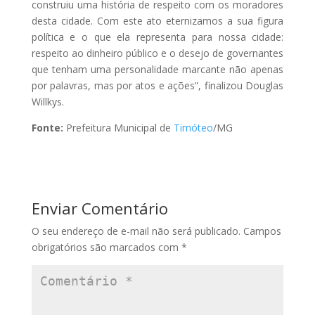
construiu uma história de respeito com os moradores
desta cidade. Com este ato eternizamos a sua figura
política e o que ela representa para nossa cidade:
respeito ao dinheiro público e o desejo de governantes
que tenham uma personalidade marcante não apenas
por palavras, mas por atos e ações”, finalizou Douglas
Willkys.
Fonte:
Prefeitura Municipal de
Timóteo
/MG
Enviar Comentário
O seu endereço de e-mail não será publicado.
Campos
obrigatórios são marcados com
*