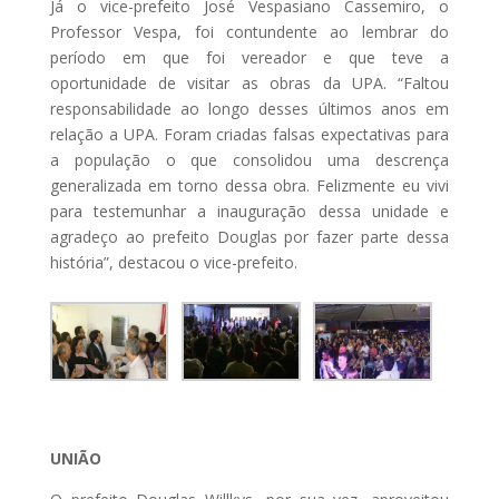
Já o vice-prefeito José Vespasiano Cassemiro, o
Professor Vespa, foi contundente ao lembrar do
período em que foi vereador e que teve a
oportunidade de visitar as obras da UPA. “Faltou
responsabilidade ao longo desses últimos anos em
relação a UPA. Foram criadas falsas expectativas para
a população o que consolidou uma descrença
generalizada em torno dessa obra. Felizmente eu vivi
para testemunhar a inauguração dessa unidade e
agradeço ao prefeito Douglas por fazer parte dessa
história”, destacou o vice-prefeito.
UNIÃO