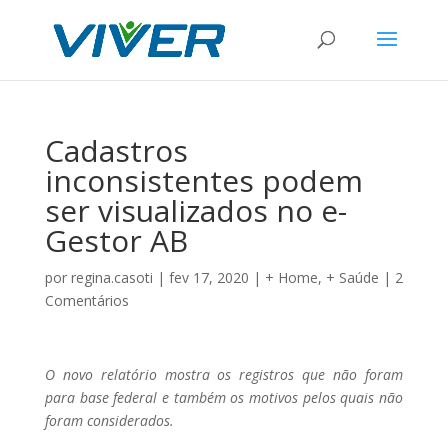
Cadastros
inconsistentes podem
ser visualizados no e-
Gestor AB
por
regina.casoti
|
fev 17, 2020
|
+ Home
,
+ Saúde
|
2
Comentários
O novo relatório mostra os registros que não foram
para base federal e também os motivos pelos quais não
foram considerados.