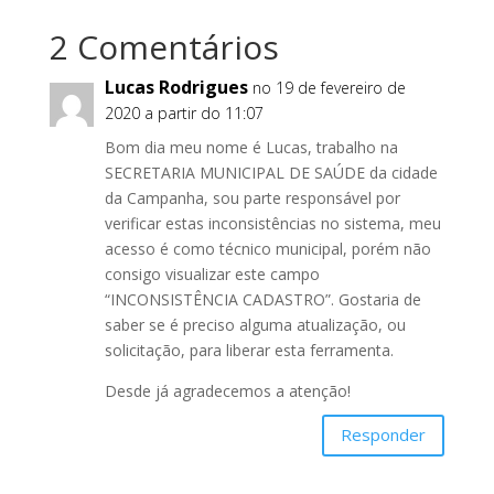
2 Comentários
Lucas Rodrigues
no 19 de fevereiro de
2020 a partir do 11:07
Bom dia meu nome é Lucas, trabalho na
SECRETARIA MUNICIPAL DE SAÚDE da cidade
da Campanha, sou parte responsável por
verificar estas inconsistências no sistema, meu
acesso é como técnico municipal, porém não
consigo visualizar este campo
“INCONSISTÊNCIA CADASTRO”. Gostaria de
saber se é preciso alguma atualização, ou
solicitação, para liberar esta ferramenta.
Desde já agradecemos a atenção!
Responder