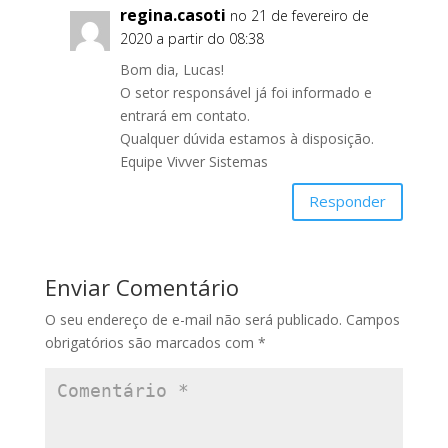
regina.casoti
no 21 de fevereiro de
2020 a partir do 08:38
Bom dia, Lucas!
O setor responsável já foi informado e
entrará em contato.
Qualquer dúvida estamos à disposição.
Equipe Vivver Sistemas
Responder
Enviar Comentário
O seu endereço de e-mail não será publicado.
Campos
obrigatórios são marcados com
*