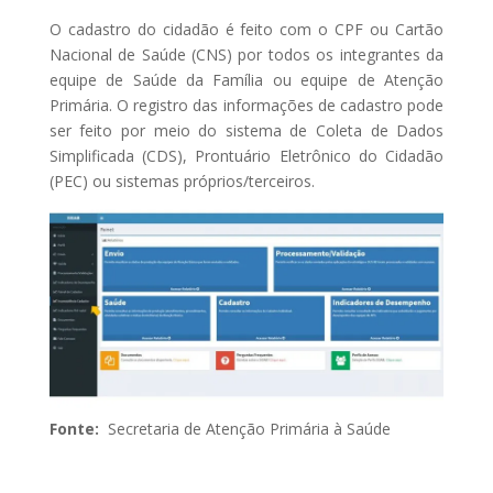
O cadastro do cidadão é feito com o CPF ou Cartão
Nacional de Saúde (CNS) por todos os integrantes da
equipe de Saúde da Família ou equipe de Atenção
Primária. O registro das informações de cadastro pode
ser feito por meio do sistema de Coleta de Dados
Simplificada (CDS), Prontuário Eletrônico do Cidadão
(PEC) ou sistemas próprios/terceiros.
Fonte:
Secretaria de Atenção Primária à Saúde