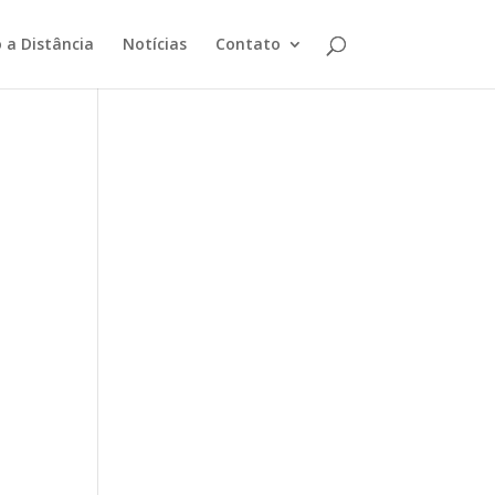
 a Distância
Notícias
Contato