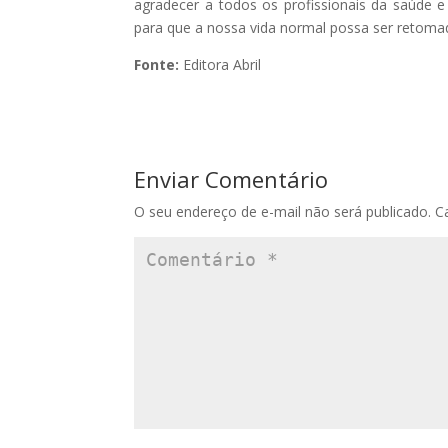
agradecer a todos os profissionais da saúde 
para que a nossa vida normal possa ser retom
Fonte:
Editora Abril
Enviar Comentário
O seu endereço de e-mail não será publicado.
C